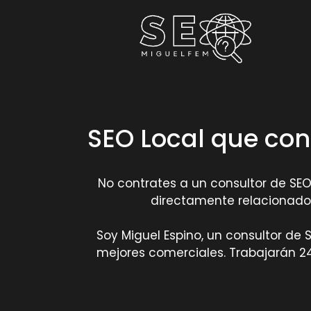
SEO Local que con
No contrates a un consultor de SEO 
directamente relacionado 
Soy Miguel Espino, un consultor de
mejores comerciales. Trabajarán 24