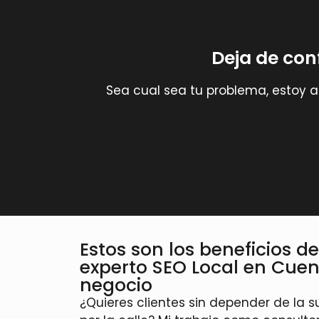
Deja de co
Sea cual sea tu problema, estoy 
Estos son los beneficios d
experto SEO Local en Cue
negocio
¿Quieres clientes sin depender de la s