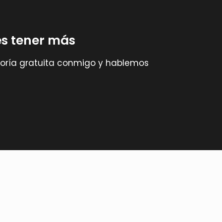
s tener más
soría gratuita conmigo y hablemos