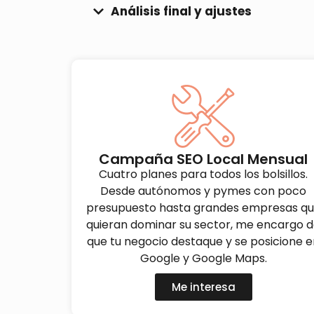
Análisis final y ajustes
Campaña SEO Local Mensual
Cuatro planes para todos los bolsillos.
Desde autónomos y pymes con poco
presupuesto hasta grandes empresas q
quieran dominar su sector, me encargo 
que tu negocio destaque y se posicione e
Google y Google Maps.
Me interesa