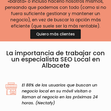
«barata» o incluso hacerlo nosotros mismos,
pensando que podemos con todo (como si no
fuera suficiente gestionar y mantener un
negocio), en vez de buscar la opción más
eficiente (que suele ser la más rentable).
Quiero más clientes
La importancia de trabajar con
un especialista SEO Local en
Albacete
El 88% de los usuarios que buscan un
negocio local en su móvil visitan o
llaman al negocio en las próximas 24
horas. (Nectafy)​