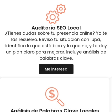
Auditoría SEO Local
¿Tienes dudas sobre tu presencia online? Yo te
las resuelvo. Reviso tu situación con lupa,
identifico lo que está bien y lo que no, y te doy
un plan claro para mejorar. Incluye análisis de
palabras clave.
Me interesa
Análisis de Palabras Clave Locales