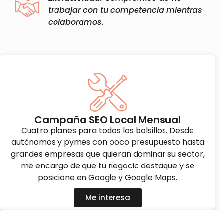
trabajar con tu competencia mientras
colaboramos.
Campaña SEO Local Mensual
Cuatro planes para todos los bolsillos. Desde
autónomos y pymes con poco presupuesto hasta
grandes empresas que quieran dominar su sector,
me encargo de que tu negocio destaque y se
posicione en Google y Google Maps.
Me interesa