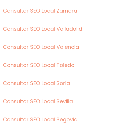
Consultor SEO Local Zamora
Consultor SEO Local Valladolid
Consultor SEO Local Valencia
Consultor SEO Local Toledo
Consultor SEO Local Soria
Consultor SEO Local Sevilla
Consultor SEO Local Segovia