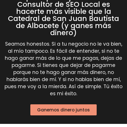
Consultor de SEO Local es
hacerte más visible que la
Catedral de San Juan Bautista
de Albacete (y ganes más
dinero)
Seamos honestos. Si a tu negocio no le va bien,
al mío tampoco. Es fácil de entender, si no te
hago ganar más de lo que me pagas, dejas de
pagarme. Si tienes que dejar de pagarme
porque no te hago ganar más dinero, no
hablarás bien de mí. Y si no hablas bien de mí,
pues me voy a la mierda. Así de simple. Tú éxito
es mi éxito.
Ganemos dinero juntos