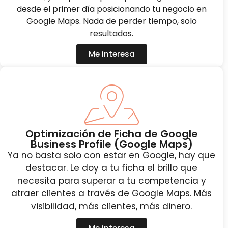
desde el primer día posicionando tu negocio en
Google Maps. Nada de perder tiempo, solo
resultados.
Me interesa
Optimización de Ficha de Google
Business Profile (Google Maps)
Ya no basta solo con estar en Google, hay que
destacar. Le doy a tu ficha el brillo que
necesita para superar a tu competencia y
atraer clientes a través de Google Maps. Más
visibilidad, más clientes, más dinero.