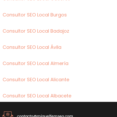
Consultor SEO Local Burgos
Consultor SEO Local Badajoz
Consultor SEO Local Ávila
Consultor SEO Local Almería
Consultor SEO Local Alicante
Consultor SEO Local Albacete
contacto@miguelfemseo.com