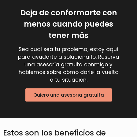
Deja de conformarte con
menos cuando puedes
tener más
Sea cual sea tu problema, estoy aquí
para ayudarte a solucionarlo. Reserva
una asesoría gratuita conmigo y
hablemos sobre cómo darle la vuelta
a tu situación.
Quiero una asesoría gratuita
Estos son los beneficios de