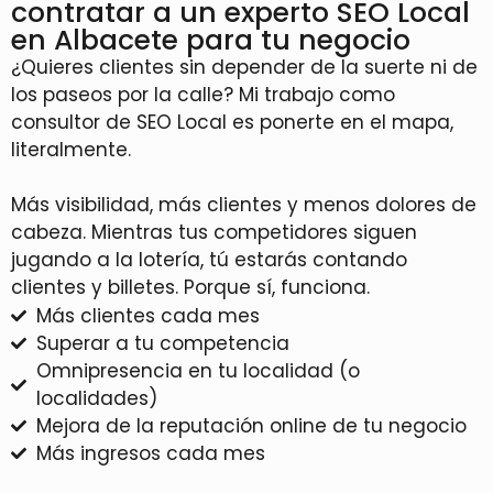
contratar a un experto SEO Local
en Albacete para tu negocio
¿Quieres clientes sin depender de la suerte ni de
los paseos por la calle? Mi trabajo como
consultor de SEO Local es ponerte en el mapa,
literalmente.
Más visibilidad, más clientes y menos dolores de
cabeza. Mientras tus competidores siguen
jugando a la lotería, tú estarás contando
clientes y billetes. Porque sí, funciona.
Más clientes cada mes
Superar a tu competencia
Omnipresencia en tu localidad (o
localidades)
Mejora de la reputación online de tu negocio
Más ingresos cada mes