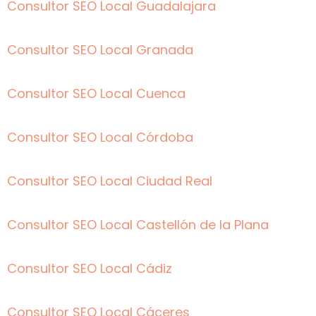
Consultor SEO Local Guadalajara
Consultor SEO Local Granada
Consultor SEO Local Cuenca
Consultor SEO Local Córdoba
Consultor SEO Local Ciudad Real
Consultor SEO Local Castellón de la Plana
Consultor SEO Local Cádiz
Consultor SEO Local Cáceres