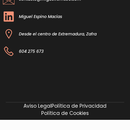
Miguel Espino Macías
Desde el centro de Extremadura, Zafra
604 275 673
Aviso Legal
Política de Privacidad
Política de Cookies