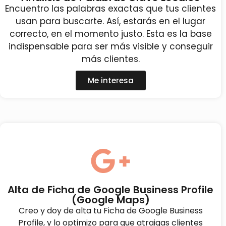
Encuentro las palabras exactas que tus clientes
usan para buscarte. Así, estarás en el lugar
correcto, en el momento justo. Esta es la base
indispensable para ser más visible y conseguir
más clientes.
Me interesa
Alta de Ficha de Google Business Profile
(Google Maps)
Creo y doy de alta tu Ficha de Google Business
Profile, y lo optimizo para que atraigas clientes