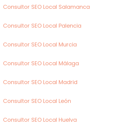
Consultor SEO Local Salamanca
Consultor SEO Local Palencia
Consultor SEO Local Murcia
Consultor SEO Local Málaga
Consultor SEO Local Madrid
Consultor SEO Local León
Consultor SEO Local Huelva