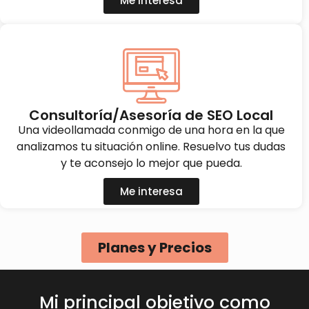
Me interesa
Consultoría/Asesoría de SEO Local
Una videollamada conmigo de una hora en la que
analizamos tu situación online. Resuelvo tus dudas
y te aconsejo lo mejor que pueda.
Me interesa
Planes y Precios
Mi principal objetivo como