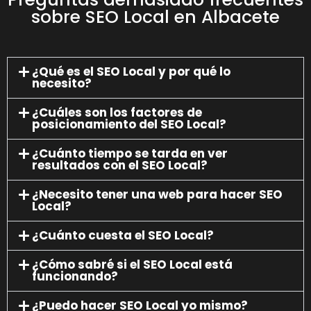
sobre SEO Local en Albacete
¿Qué es el SEO Local y por qué lo
necesito?
¿Cuáles son los factores de
posicionamiento del SEO Local?
¿Cuánto tiempo se tarda en ver
resultados con el SEO Local?
¿Necesito tener una web para hacer SEO
Local?
¿Cuánto cuesta el SEO Local?
¿Cómo sabré si el SEO Local está
funcionando?
¿Puedo hacer SEO Local yo mismo?