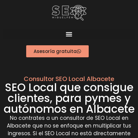
Asesoría gratuita
Consultor SEO Local Albacete
SEO Local que consigue
clientes, para pymes y
autónomos en Albacete
No contrates a un consultor de SEO Local en
Albacete que no se enfoque en multiplicar tus
ingresos. Si el SEO Local no está directamente