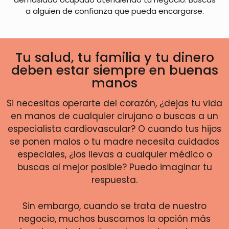
a alguien de confianza que pueda encargarse.
Tu salud, tu familia y tu dinero
deben estar siempre en buenas
manos
Si necesitas operarte del corazón, ¿dejas tu vida
en manos de cualquier cirujano o buscas a un
especialista cardiovascular? O cuando tus hijos
se ponen malos o tu madre necesita cuidados
especiales, ¿los llevas a cualquier médico o
buscas al mejor posible? Puedo imaginar tu
respuesta.
Sin embargo, cuando se trata de nuestro
negocio, muchos buscamos la opción más