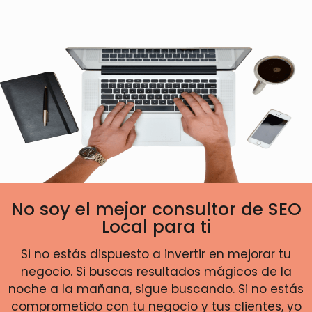
No soy el mejor consultor de SEO
Local para ti
Si no estás dispuesto a invertir en mejorar tu
negocio. Si buscas resultados mágicos de la
noche a la mañana, sigue buscando. Si no estás
comprometido con tu negocio y tus clientes, yo