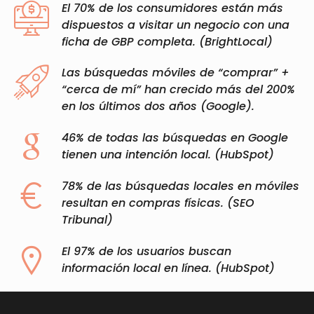
El 70% de los consumidores están más
dispuestos a visitar un negocio con una
ficha de GBP completa. (BrightLocal)​
Las búsquedas móviles de “comprar” +
“cerca de mí” han crecido más del 200%
en los últimos dos años (Google).​
46% de todas las búsquedas en Google
tienen una intención local. (HubSpot)​
78% de las búsquedas locales en móviles
resultan en compras físicas. (SEO
Tribunal)​
El 97% de los usuarios buscan
información local en línea. (HubSpot)​