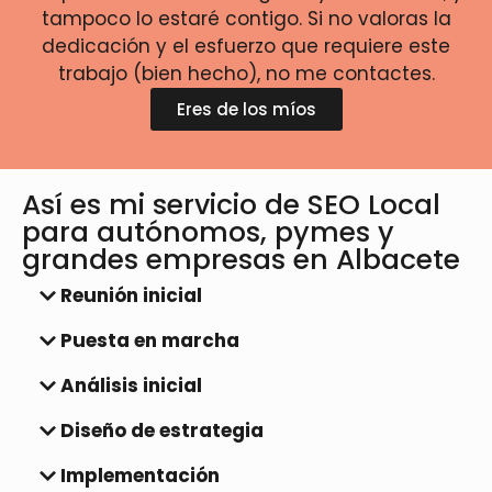
tampoco lo estaré contigo. Si no valoras la
dedicación y el esfuerzo que requiere este
trabajo (bien hecho), no me contactes.
Eres de los míos
Así es mi servicio de SEO Local
para autónomos, pymes y
grandes empresas en Albacete
Reunión inicial
Puesta en marcha
Análisis inicial
Diseño de estrategia
Implementación