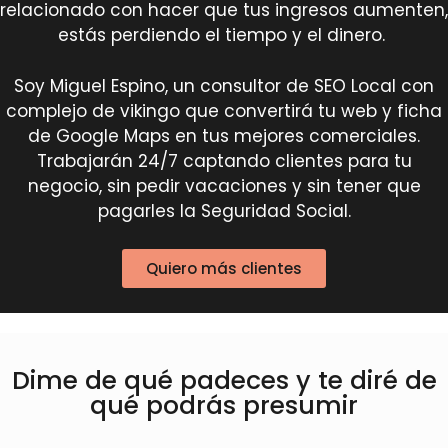
relacionado con hacer que tus ingresos aumenten,
estás perdiendo el tiempo y el dinero.
Soy Miguel Espino, un consultor de SEO Local con
complejo de vikingo que convertirá tu web y ficha
de Google Maps en tus mejores comerciales.
Trabajarán 24/7 captando clientes para tu
negocio, sin pedir vacaciones y sin tener que
pagarles la Seguridad Social.
Quiero más clientes
Dime de qué padeces y te diré de
qué podrás presumir