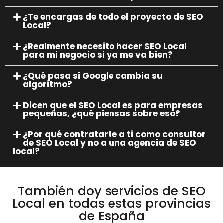
¿Te encargas de todo el proyecto de SEO
Local?
¿Realmente necesito hacer SEO Local
para mi negocio si ya me va bien?
¿Qué pasa si Google cambia su
algoritmo?
Dicen que el SEO Local es para empresas
pequeñas, ¿qué piensas sobre eso?
¿Por qué contratarte a ti como consultor
de SEO Local y no a una agencia de SEO
local?
También doy servicios de SEO
Local en todas estas provincias
de España