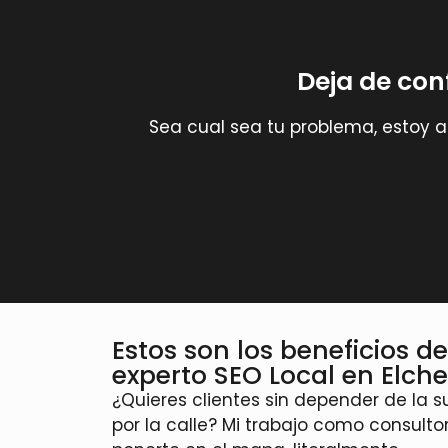
Deja de co
Sea cual sea tu problema, estoy 
Estos son los beneficios d
experto SEO Local en Elch
¿Quieres clientes sin depender de la s
por la calle? Mi trabajo como consulto