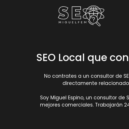
SEO Local que con
No contrates a un consultor de SEO
directamente relacionado 
Soy Miguel Espino, un consultor de
mejores comerciales. Trabajarán 24