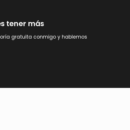
s tener más
soría gratuita conmigo y hablemos