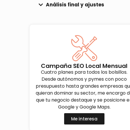
Análisis final y ajustes
Campaña SEO Local Mensual
Cuatro planes para todos los bolsillos.
Desde autónomos y pymes con poco
presupuesto hasta grandes empresas q
quieran dominar su sector, me encargo 
que tu negocio destaque y se posicione e
Google y Google Maps.
Me interesa